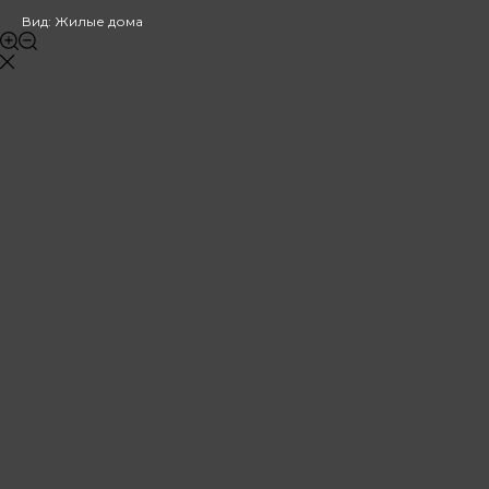
Вид: Жилые дома