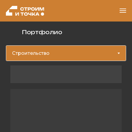
Портфолио