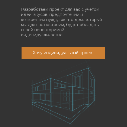
Разработаем проект для вас с учетом
идей, вкусов, предпочтений и
конкретных нужд, так что дом, который
мы для вас построим, будет обладать
своей неповторимой
индивидуальностью.
Хочу индивидуальный проект