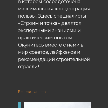
в котором сосредоточена
максимальная концентрация
пользы. Здесь специалисты
«Строим и точка» делятся
экспертными знаниями и
практическим опытом.
Окунитесь вместе с нами в
мир советов, лайфхаков и
рекомендаций строительной
отрасли!
Все статьи