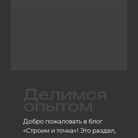
Делимся
опытом
Добро пожаловать в блог
«Строим и точка»! Это раздел,