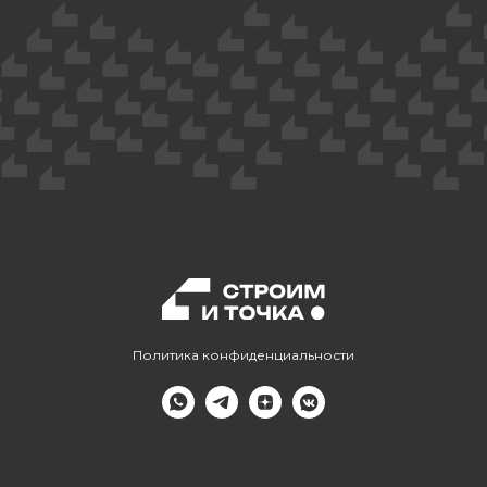
Политика конфиденциальности