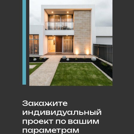
Закажите
индивидуальный
проект по вашим
параметрам