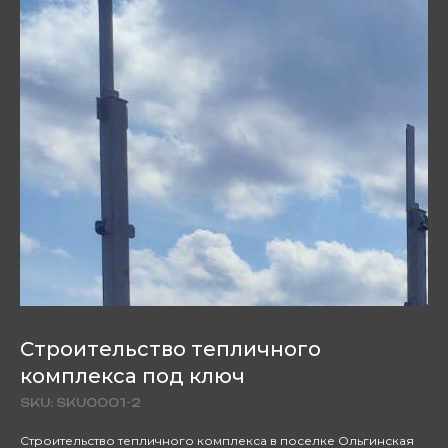
Строительство тепличного
комплекса под ключ
SKU:
SKU0001-2
Строительство тепличного комплекса в поселке Ольгинская